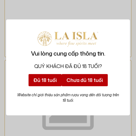
Vui lòng cung cấp thông tin.
QUÝ KHÁCH ĐÃ ĐỦ 18 TUỔI?
Đủ 18 tuổi
Chưa đủ 18 tuổi
Website chỉ giới thiệu sản phẩm rượu vang đến đối tượng trên
18 tuổi.