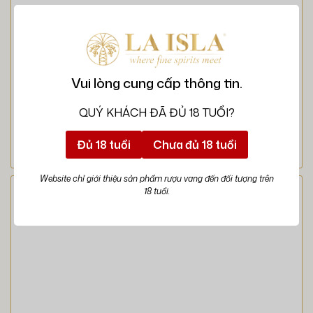
Vui lòng cung cấp thông tin.
QUÝ KHÁCH ĐÃ ĐỦ 18 TUỔI?
Đủ 18 tuổi
Chưa đủ 18 tuổi
Website chỉ giới thiệu sản phẩm rượu vang đến đối tượng trên
18 tuổi.