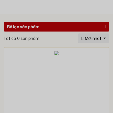
Bộ lọc sản phẩm
Tất cả
0
sản phẩm
Mới nhất