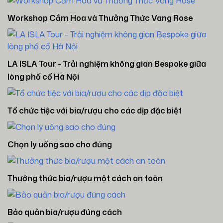
Workshop Cắm Hoa và Thưởng Thức Vang Rose
LA ISLA Tour - Trải nghiệm không gian Bespoke giữa
lòng phố cổ Hà Nội
Tổ chức tiệc với bia/rượu cho các dịp đặc biệt
Chọn ly uống sao cho đúng
Thưởng thức bia/rượu một cách an toàn
Bảo quản bia/rượu đúng cách