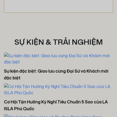
SỰ KIỆN & TRẢI NGHIỆM
Sự kiện đặc biệt: Giao lưu cùng Đại Sứ và Khách mời
đặc biệt
Cơ Hội Tận Hưởng Kỳ Nghỉ Tiêu Chuẩn 5 Sao của LA
ISLA Phú Quốc